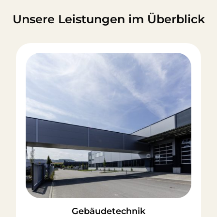
Unsere Leistungen im Überblick
Gebäudetechnik