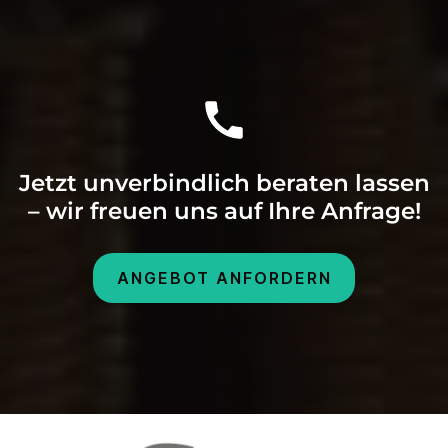
Jetzt unverbindlich beraten lassen
– wir freuen uns auf Ihre Anfrage!
ANGEBOT ANFORDERN