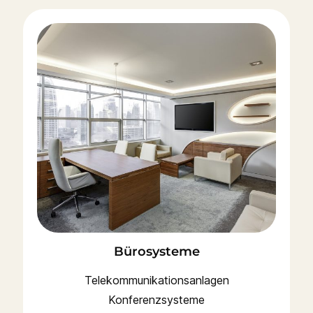
Bürosysteme
Telekommunikationsanlagen
Konferenzsysteme