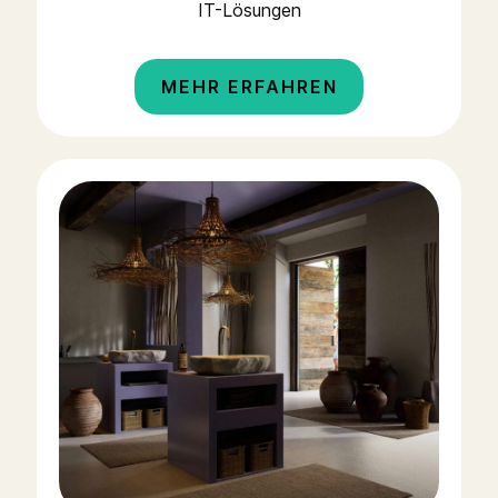
IT-Lösungen
MEHR ERFAHREN