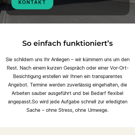
KONTAKT
So einfach funktioniert’s
Sie schildern uns Ihr Anliegen – wir kümmern uns um den
Rest. Nach einem kurzen Gespräch oder einer Vor-Ort-
Besichtigung erstellen wir Ihnen ein transparentes
Angebot. Termine werden zuverlässig eingehalten, die
Arbeiten sauber ausgeführt und bei Bedarf flexibel
angepasst.So wird jede Aufgabe schnell zur erledigten
Sache – ohne Stress, ohne Umwege.