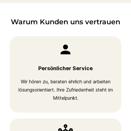
Warum Kunden uns vertrauen
Persönlicher Service
Wir hören zu, beraten ehrlich und arbeiten
lösungsorientiert. Ihre Zufriedenheit steht im
Mittelpunkt.