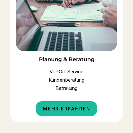
Planung & Beratung
Vor-Ort Service
Kundenberatung
Betreuung
MEHR ERFAHREN