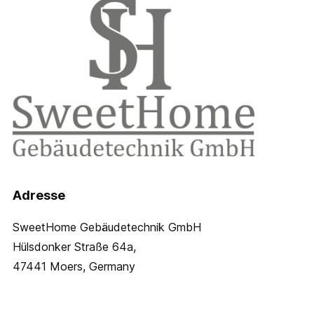
Adresse
SweetHome Gebäudetechnik GmbH
Hülsdonker Straße 64a,
47441 Moers, Germany