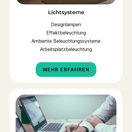
Lichtsysteme
Designlampen
Effektbeleuchtung
Ambiente Beleuchtungssysteme
Arbeitsplatzbeleuchtung
MEHR ERFAHREN