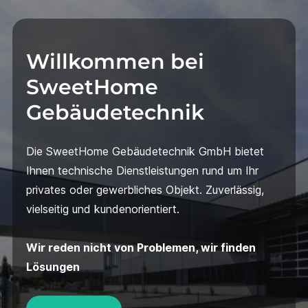
Willkommen bei
SweetHome
Gebäudetechnik
Die SweetHome Gebäudetechnik GmbH bietet
Ihnen technische Dienstleistungen rund um Ihr
privates oder gewerbliches Objekt. Zuverlässig,
vielseitig und kundenorientiert.
Wir reden nicht von Problemen, wir finden
Lösungen