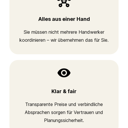
Alles aus einer Hand
Sie müssen nicht mehrere Handwerker
koordinieren – wir übernehmen das für Sie.
Klar & fair
Transparente Preise und verbindliche
Absprachen sorgen für Vertrauen und
Planungssicherheit.