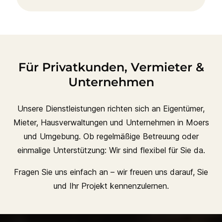
Für Privatkunden, Vermieter &
Unternehmen
Unsere Dienstleistungen richten sich an Eigentümer,
Mieter, Hausverwaltungen und Unternehmen in Moers
und Umgebung. Ob regelmäßige Betreuung oder
einmalige Unterstützung: Wir sind flexibel für Sie da.
Fragen Sie uns einfach an – wir freuen uns darauf, Sie
und Ihr Projekt kennenzulernen.